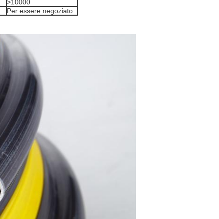
>10000
Per essere negoziato