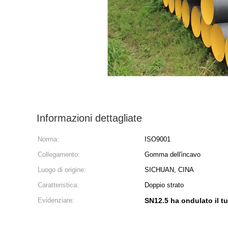
Informazioni dettagliate
Norma:
ISO9001
Collegamento:
Gomma dell'incavo
Luogo di origine:
SICHUAN, CINA
Caratteristica:
Doppio strato
Evidenziare:
SN12.5 ha ondulato il tu