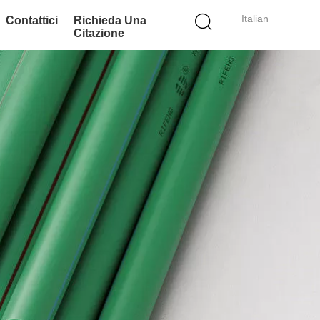
Italian
Contattici
Richieda Una
Citazione