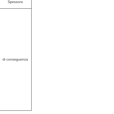
Spessore
di conseguenza