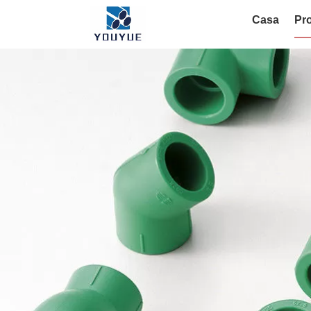
Casa
Pro