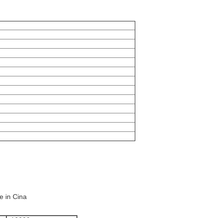
e in Cina