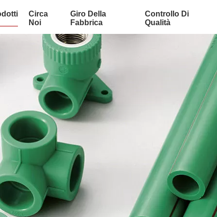
dotti
Circa
Giro Della
Controllo Di
Noi
Fabbrica
Qualità