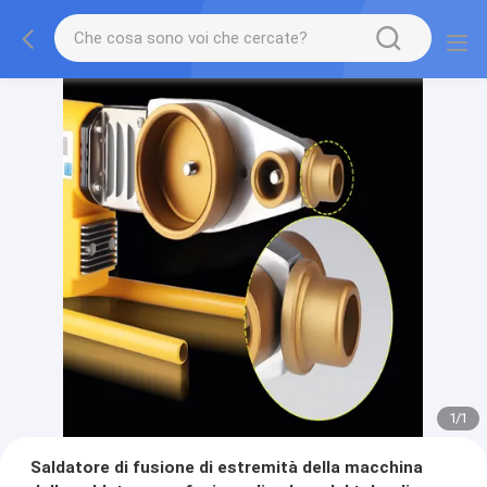
1
/
1
Saldatore di fusione di estremità della macchina