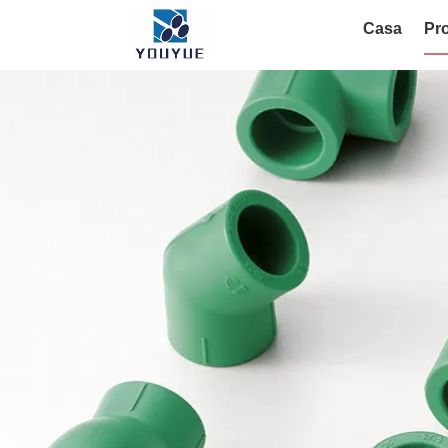
Casa
Pro