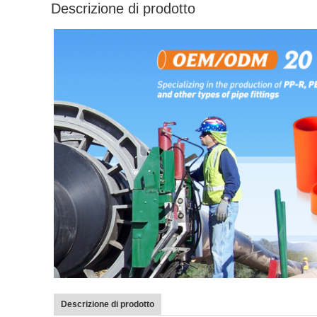
Descrizione di prodotto
Descrizione di prodotto