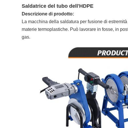
Saldatrice del tubo dell'HDPE
Descrizione di prodotto:
La macchina della saldatura per fusione di estremità 
materie termoplastiche. Può lavorare in fosse, in post
gas.