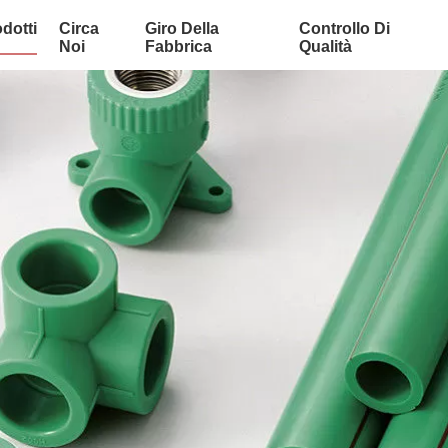
dotti
Circa
Giro Della
Controllo Di
Noi
Fabbrica
Qualità