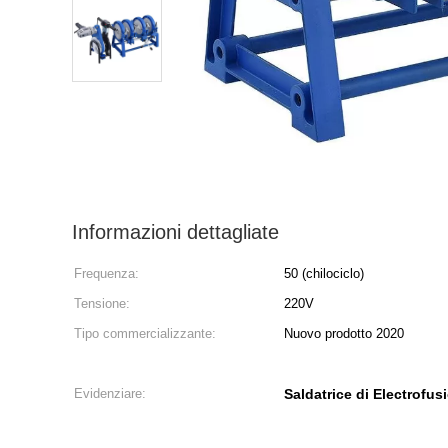
Informazioni dettagliate
Frequenza:
50 (chilociclo)
Tensione:
220V
Tipo commercializzante:
Nuovo prodotto 2020
Evidenziare:
Saldatrice di Electrofu