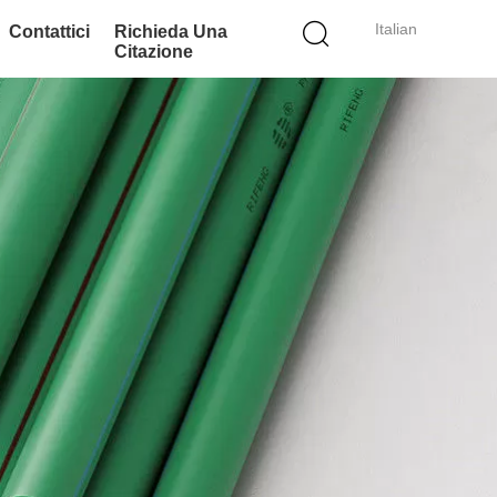
Italian
Contattici
Richieda Una
Citazione