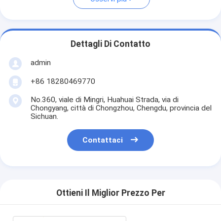
Dettagli Di Contatto
admin
+86 18280469770
No.360, viale di Mingri, Huahuai Strada, via di
Chongyang, città di Chongzhou, Chengdu, provincia del
Sichuan.
Contattaci
Ottieni Il Miglior Prezzo Per